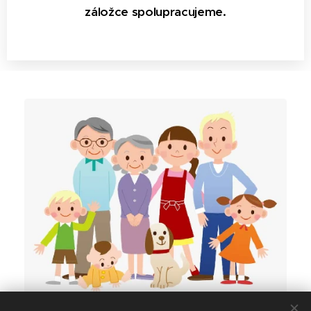
záložce spolupracujeme.